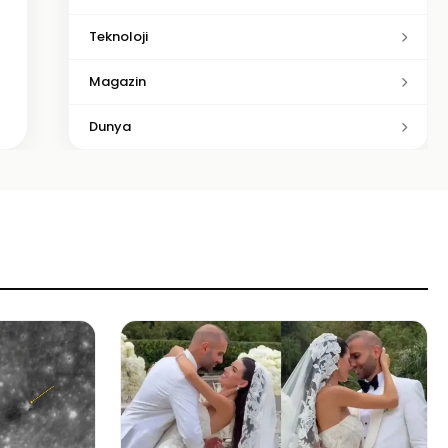
Teknoloji
Magazin
Dunya