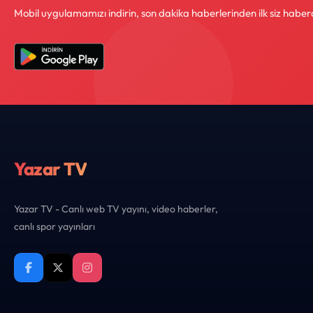
Mobil uygulamamızı indirin, son dakika haberlerinden ilk siz haber
Yazar TV
Yazar TV - Canlı web TV yayını, video haberler,
canlı spor yayınları