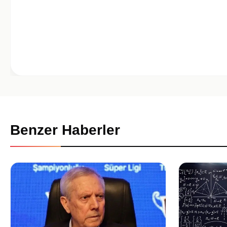
Benzer Haberler