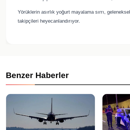
Yörüklerin asırlık yoğurt mayalama sırrı, geleneksel 
takipçileri heyecanlandırıyor.
Benzer Haberler