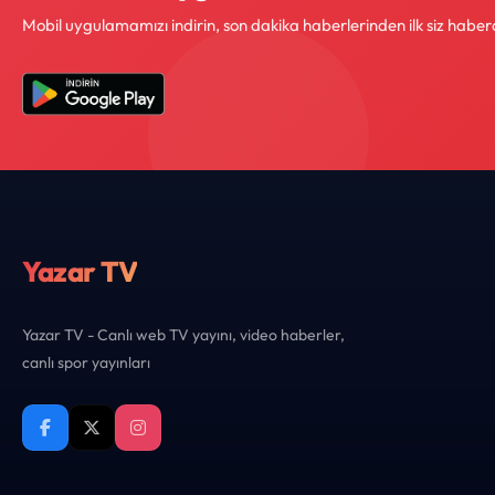
Mobil uygulamamızı indirin, son dakika haberlerinden ilk siz haber
Yazar TV
Yazar TV - Canlı web TV yayını, video haberler,
canlı spor yayınları