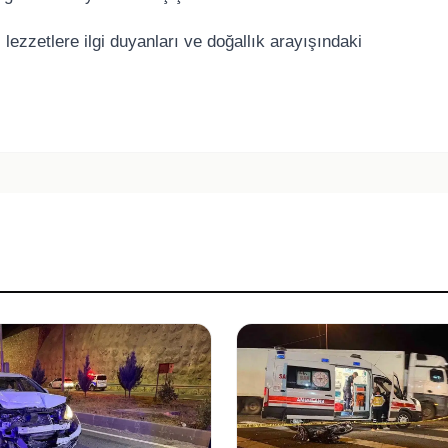
lezzetlere ilgi duyanları ve doğallık arayışındaki