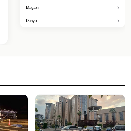
Magazin
Dunya