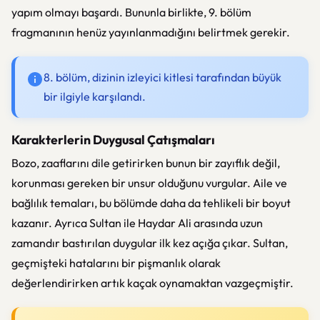
yapım olmayı başardı. Bununla birlikte, 9. bölüm
fragmanının henüz yayınlanmadığını belirtmek gerekir.
8. bölüm, dizinin izleyici kitlesi tarafından büyük
bir ilgiyle karşılandı.
Karakterlerin Duygusal Çatışmaları
Bozo, zaaflarını dile getirirken bunun bir zayıflık değil,
korunması gereken bir unsur olduğunu vurgular. Aile ve
bağlılık temaları, bu bölümde daha da tehlikeli bir boyut
kazanır. Ayrıca Sultan ile Haydar Ali arasında uzun
zamandır bastırılan duygular ilk kez açığa çıkar. Sultan,
geçmişteki hatalarını bir pişmanlık olarak
değerlendirirken artık kaçak oynamaktan vazgeçmiştir.