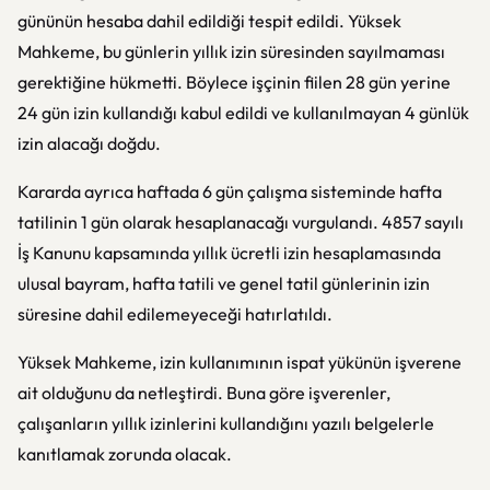
gününün hesaba dahil edildiği tespit edildi. Yüksek
Mahkeme, bu günlerin yıllık izin süresinden sayılmaması
gerektiğine hükmetti. Böylece işçinin fiilen 28 gün yerine
24 gün izin kullandığı kabul edildi ve kullanılmayan 4 günlük
izin alacağı doğdu.
Kararda ayrıca haftada 6 gün çalışma sisteminde hafta
tatilinin 1 gün olarak hesaplanacağı vurgulandı.
4857 sayılı
İş Kanunu
kapsamında yıllık ücretli izin hesaplamasında
ulusal bayram, hafta tatili ve genel tatil günlerinin izin
süresine dahil edilemeyeceği hatırlatıldı.
Yüksek Mahkeme, izin kullanımının ispat yükünün işverene
ait olduğunu da netleştirdi. Buna göre işverenler,
çalışanların yıllık izinlerini kullandığını yazılı belgelerle
kanıtlamak zorunda olacak.