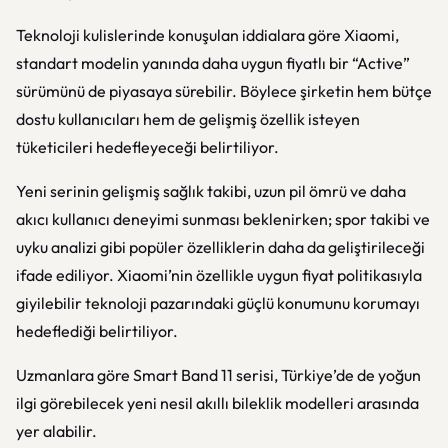
Teknoloji kulislerinde konuşulan iddialara göre Xiaomi,
standart modelin yanında daha uygun fiyatlı bir “Active”
sürümünü de piyasaya sürebilir. Böylece şirketin hem bütçe
dostu kullanıcıları hem de gelişmiş özellik isteyen
tüketicileri hedefleyeceği belirtiliyor.
Yeni serinin gelişmiş sağlık takibi, uzun pil ömrü ve daha
akıcı kullanıcı deneyimi sunması beklenirken; spor takibi ve
uyku analizi gibi popüler özelliklerin daha da geliştirileceği
ifade ediliyor. Xiaomi’nin özellikle uygun fiyat politikasıyla
giyilebilir teknoloji pazarındaki güçlü konumunu korumayı
hedeflediği belirtiliyor.
Uzmanlara göre Smart Band 11 serisi, Türkiye’de de yoğun
ilgi görebilecek yeni nesil akıllı bileklik modelleri arasında
yer alabilir.