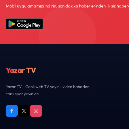
Mobil uygulamamızı indirin, son dakika haberlerinden ilk siz haber
Yazar TV
Yazar TV - Canlı web TV yayını, video haberler,
canlı spor yayınları