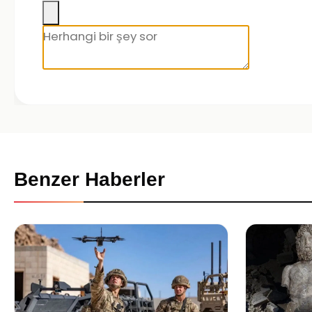
Benzer Haberler