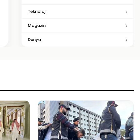
Teknoloji
Magazin
Dunya