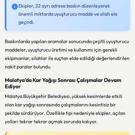
Ekipler, 22 ayrı adrese baskın düzenleyerek
önemli miktarda uyuşturucu madde ve silah ele
geçirdi.
Baskınlarda yapılan aramalar sonucunda çeşitli uyuşturucu
maddeler, uyuşturucu üretimi ve kullanımı için gerekli
ekipmanlar, silahlar ile suçtan elde edildiği değerlendirilen
nakit paralar bulundu.
Malatya'da Kar Yağışı Sonrası Çalışmalar Devam
Ediyor
Malatya Büyükşehir Belediyesi, yüksek kesimlerde etkili
olan kar yağışı sonrasında çalışmalarını kesintisiz bir
şekilde sürdürüyor. Özellikle tipi nedeniyle ekipler, açılan
yolları tekrar tekrar açmak zorunda kalıyor.