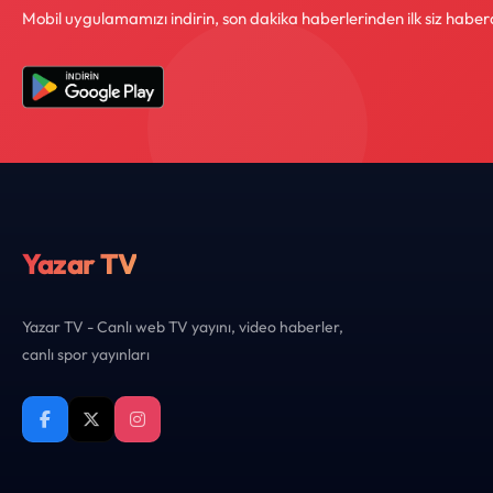
Mobil uygulamamızı indirin, son dakika haberlerinden ilk siz haber
Yazar TV
Yazar TV - Canlı web TV yayını, video haberler,
canlı spor yayınları