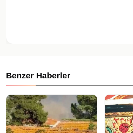
Benzer Haberler