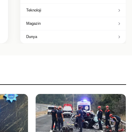
Teknoloji
Magazin
Dunya