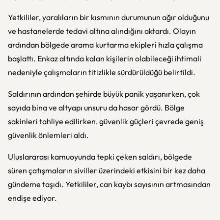
Yetkililer, yaralıların bir kısmının durumunun ağır olduğunu
ve hastanelerde tedavi altına alındığını aktardı. Olayın
ardından bölgede arama kurtarma ekipleri hızla çalışma
başlattı. Enkaz altında kalan kişilerin olabileceği ihtimali
nedeniyle çalışmaların titizlikle sürdürüldüğü belirtildi.
Saldırının ardından şehirde büyük panik yaşanırken, çok
sayıda bina ve altyapı unsuru da hasar gördü. Bölge
sakinleri tahliye edilirken, güvenlik güçleri çevrede geniş
güvenlik önlemleri aldı.
Uluslararası kamuoyunda tepki çeken saldırı, bölgede
süren çatışmaların siviller üzerindeki etkisini bir kez daha
gündeme taşıdı. Yetkililer, can kaybı sayısının artmasından
endişe ediyor.