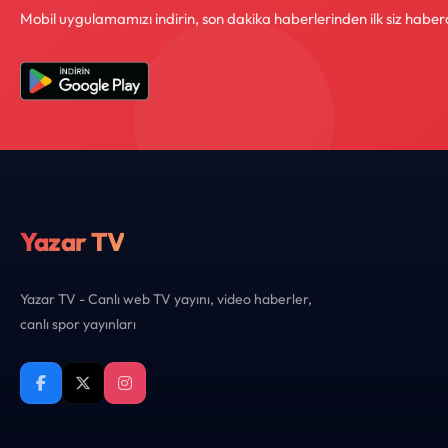
Mobil uygulamamızı indirin, son dakika haberlerinden ilk siz haber
Yazar TV
Yazar TV - Canlı web TV yayını, video haberler,
canlı spor yayınları