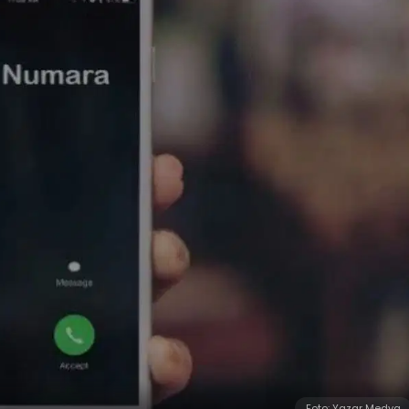
Foto: Yazar Medya