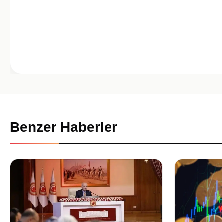
Benzer Haberler