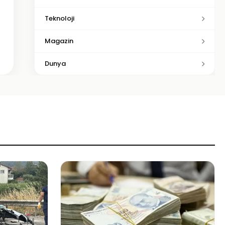
Teknoloji
Magazin
Dunya