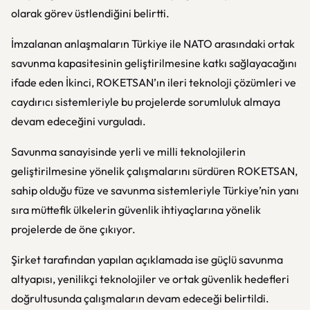
olarak görev üstlendiğini belirtti.
İmzalanan anlaşmaların Türkiye ile NATO arasındaki ortak
savunma kapasitesinin geliştirilmesine katkı sağlayacağını
ifade eden İkinci, ROKETSAN’ın ileri teknoloji çözümleri ve
caydırıcı sistemleriyle bu projelerde sorumluluk almaya
devam edeceğini vurguladı.
Savunma sanayisinde yerli ve milli teknolojilerin
geliştirilmesine yönelik çalışmalarını sürdüren ROKETSAN,
sahip olduğu füze ve savunma sistemleriyle Türkiye’nin yanı
sıra müttefik ülkelerin güvenlik ihtiyaçlarına yönelik
projelerde de öne çıkıyor.
Şirket tarafından yapılan açıklamada ise güçlü savunma
altyapısı, yenilikçi teknolojiler ve ortak güvenlik hedefleri
doğrultusunda çalışmaların devam edeceği belirtildi.