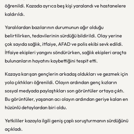
öğrenildi. Kazada ayrıca beş kişi yaralandı ve hastanelere
kaldırıldı.
Yaralılardan bazılarının durumunun ağır olduğu
belirtilirken, tedavilerinin sürdüğü bildirildi. Olay yerine
çok sayıda sağlık, itfaiye, AFAD ve polis ekibi sevk edildi.
İtfaiye ekipleri yangını söndürürken, sağlık ekipleri araçta
bulunanların hayatını kaybettiğini tespit etti.
Kazaya karışan gençlerin arkadaş oldukları ve gezmek için
yola çıktıkları öğrenildi. Olayın ardından genç kızların
sosyal medyada paylaştıkları son görüntüler ortaya çıktı.
Bu görüntüler, yaşanan acı olayın ardından geriye kalan en
hüzünlü detaylardan biri oldu.
Yetkililer kazayla ilgili geniş çaplı soruşturmanın sürdüğünü
açıkladı.