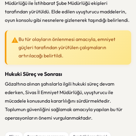
Müdürlüğü ile İstihbarat Şube Müdürlüğü ekipleri
tarafından yürütüldü. Elde edilen uyuşturucu maddelerin,
oyun konsolu gibi nesnelere gizlenerek taşındığı belirlendi.
Bu tür olayların önlenmesi amacıyla, emniyet
güçleri tarafından yürütülen çalışmaların
artırılacağı belirtildi.
Hukuki Süreç ve Sonrası
Gözaltına alınan şahıslarla ilgili hukuki süreç devam
ederken, Sivas İl Emniyet Müdürlüğü, uyuşturucu ile
mücadele konusunda kararlılığını sürdürmektedir.
Toplumun güvenliğini sağlamak amacıyla yapılan bu tür
operasyonların önemi vurgulanmaktadır.