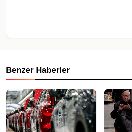
Benzer Haberler