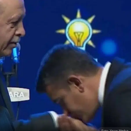
Foto: Yazar Medya