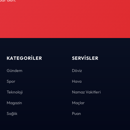
KATEGORILER
SERVISLER
Gündem
Döviz
Spor
Hava
Teknoloji
Namaz Vakitleri
Magazin
Maçlar
Sağlık
Puan