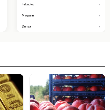
Teknoloji
Magazin
Dunya