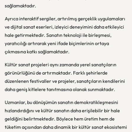
sağlamaktadır.
Ayrıca interaktif sergiler, artırılmış gerçeklik uygulamaları
ve dijital sanat eserleri, izleyici deneyimini daha etkileyici
hale getirmektedir. Sanatın teknoloji ile birleşmesi,
yaratıcılığı artırarak yeni ifade biçimlerinin ortaya
çıkmasına katkı sağlamaktadır.
Kültür sanat projeleri aynı zamanda yerel sanatçıların
görünürlüğünü de artırmaktadır. Farklı şehirlerde
düzenlenen festivaller ve projeler, sanatçıların kendilerini
daha geniş kitlelere tanıtmasına olanak sunmaktadır.
Uzmanlar, bu dönüşümün sanatın demokratikleşmesini
hızlandırdığını ve kültür sanatın daha erişilebilir bir hale
geldiğini belirtmektedir. Böylece hem üretim hem de
tüketim açısından daha dinamik bir kültür sanat ekosistemi