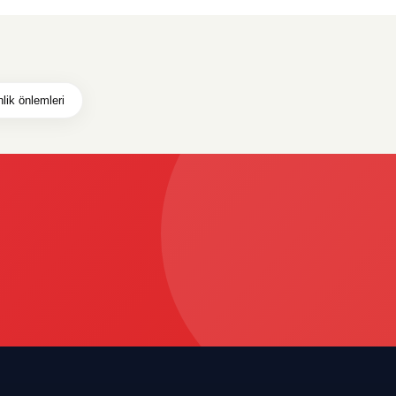
lik önlemleri