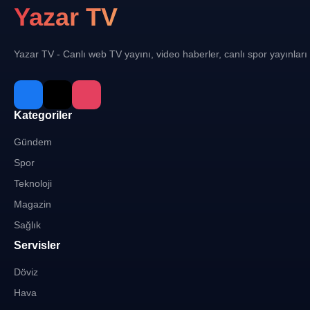
Yazar TV
Yazar TV - Canlı web TV yayını, video haberler, canlı spor yayınları
Kategoriler
Gündem
Spor
Teknoloji
Magazin
Sağlık
Servisler
Döviz
Hava