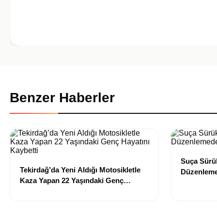
Benzer Haberler
Suça Sürük
Tekirdağ’da Yeni Aldığı Motosikletle
Düzenleme
Kaza Yapan 22 Yaşındaki Genç
Edildi
Hayatını Kaybetti