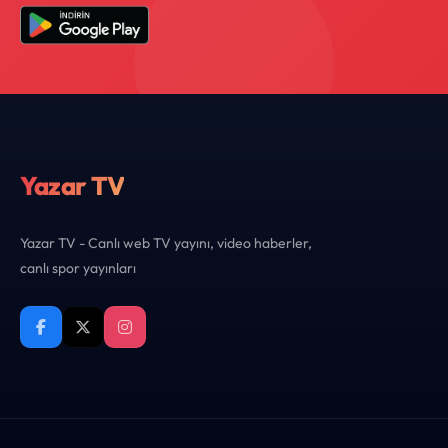
Yazar TV
Yazar TV - Canlı web TV yayını, video haberler,
canlı spor yayınları