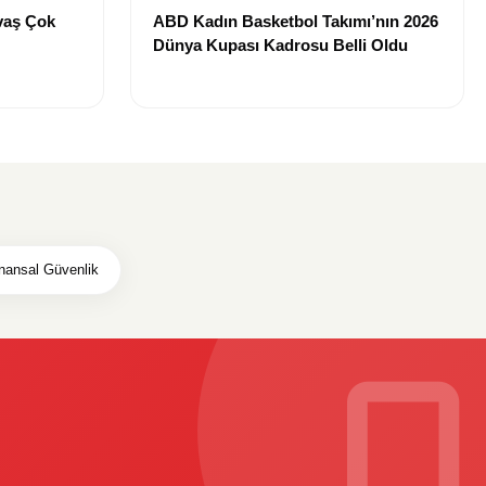
vaş Çok
ABD Kadın Basketbol Takımı’nın 2026
Dünya Kupası Kadrosu Belli Oldu
nansal Güvenlik