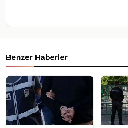
Benzer Haberler