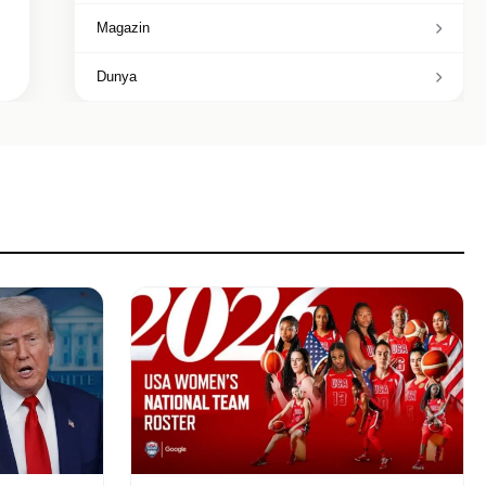
Magazin
Dunya