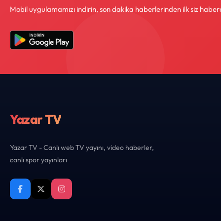
Mobil uygulamamızı indirin, son dakika haberlerinden ilk siz haber
Yazar TV
Yazar TV - Canlı web TV yayını, video haberler,
canlı spor yayınları