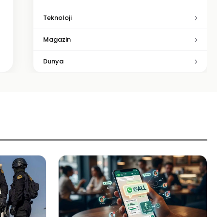
Teknoloji
Magazin
Dunya