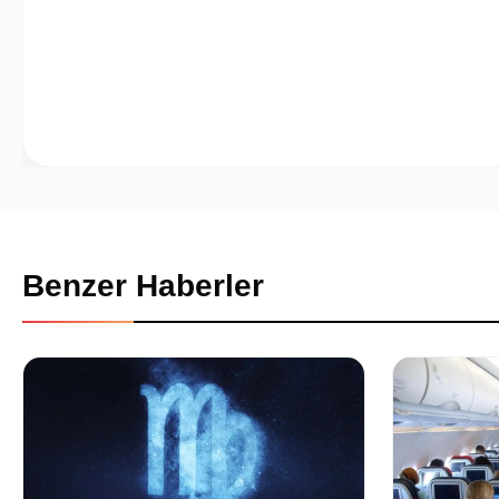
Benzer Haberler