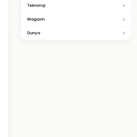
Teknoloji
Magazin
Dunya