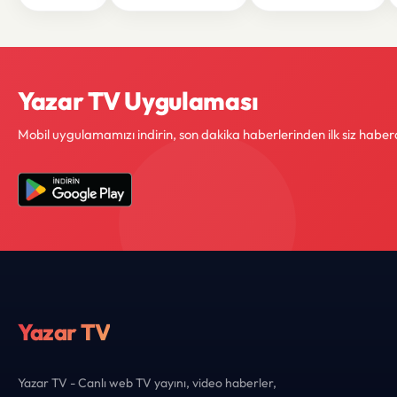
Yazar TV Uygulaması
Mobil uygulamamızı indirin, son dakika haberlerinden ilk siz haber
Yazar TV
Yazar TV - Canlı web TV yayını, video haberler,