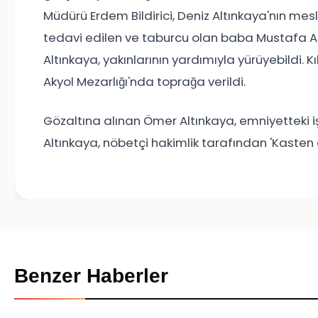
Müdürü Erdem Bildirici, Deniz Altınkaya'nın mes
tedavi edilen ve taburcu olan baba Mustafa A
Altınkaya, yakınlarının yardımıyla yürüyebildi.
Akyol Mezarlığı'nda toprağa verildi.
Gözaltına alınan Ömer Altınkaya, emniyetteki i
Altınkaya, nöbetçi hakimlik tarafından 'Kaste
Benzer Haberler