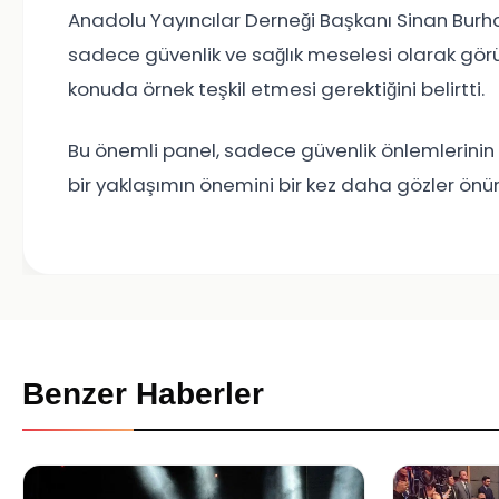
Anadolu Yayıncılar Derneği Başkanı Sinan Bur
sadece güvenlik ve sağlık meselesi olarak gö
konuda örnek teşkil etmesi gerektiğini belirtti.
Bu önemli panel, sadece güvenlik önlemlerinin 
bir yaklaşımın önemini bir kez daha gözler önün
Benzer Haberler