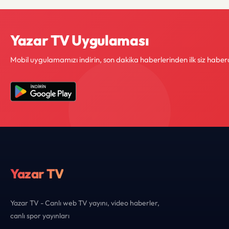
Yazar TV Uygulaması
Mobil uygulamamızı indirin, son dakika haberlerinden ilk siz haber
Yazar TV
Yazar TV - Canlı web TV yayını, video haberler,
canlı spor yayınları