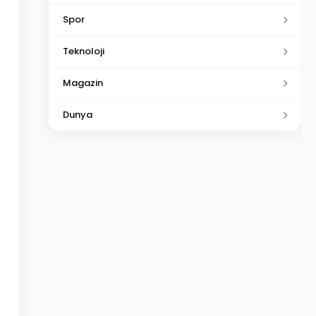
Spor
Teknoloji
Magazin
Dunya