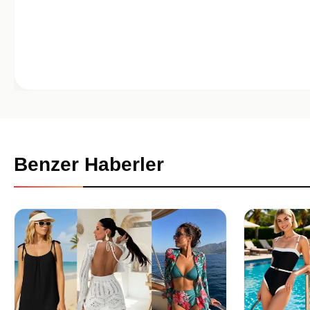
Benzer Haberler