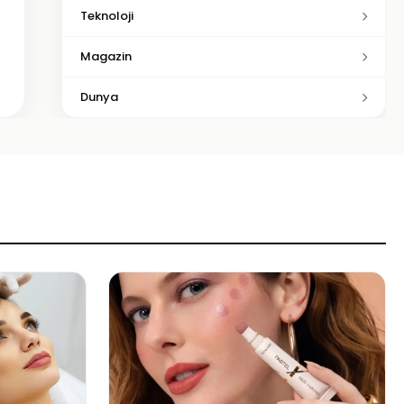
Teknoloji
Magazin
Dunya