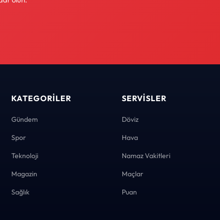
KATEGORILER
SERVISLER
Gündem
Döviz
Spor
Hava
Teknoloji
Namaz Vakitleri
Magazin
Maçlar
Sağlık
Puan