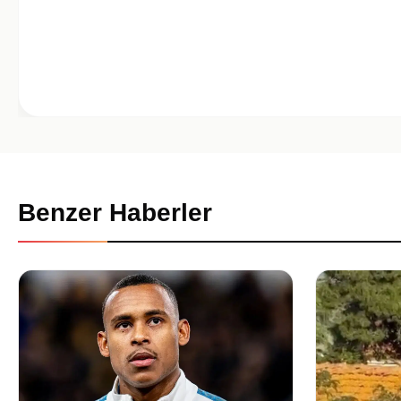
Benzer Haberler