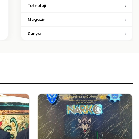
Teknoloji
Magazin
Dunya