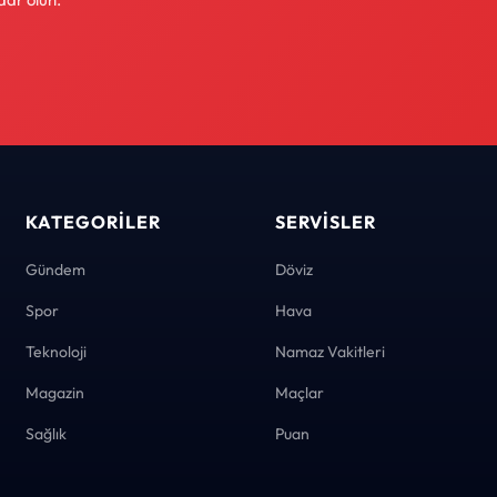
KATEGORILER
SERVISLER
Gündem
Döviz
Spor
Hava
Teknoloji
Namaz Vakitleri
Magazin
Maçlar
Sağlık
Puan