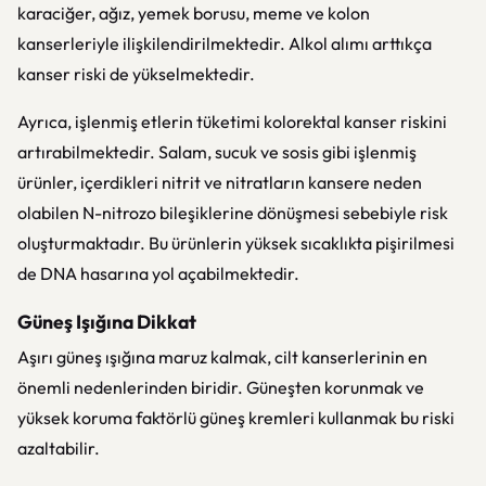
karaciğer, ağız, yemek borusu, meme ve kolon
kanserleriyle ilişkilendirilmektedir. Alkol alımı arttıkça
kanser riski de yükselmektedir.
Ayrıca, işlenmiş etlerin tüketimi kolorektal kanser riskini
artırabilmektedir. Salam, sucuk ve sosis gibi işlenmiş
ürünler, içerdikleri nitrit ve nitratların kansere neden
olabilen N-nitrozo bileşiklerine dönüşmesi sebebiyle risk
oluşturmaktadır. Bu ürünlerin yüksek sıcaklıkta pişirilmesi
de DNA hasarına yol açabilmektedir.
Güneş Işığına Dikkat
Aşırı güneş ışığına maruz kalmak, cilt kanserlerinin en
önemli nedenlerinden biridir. Güneşten korunmak ve
yüksek koruma faktörlü güneş kremleri kullanmak bu riski
azaltabilir.