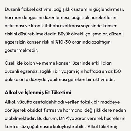
Düzenli fiziksel aktivite, bağışıklık sistemini güçlendirmesi,
hormon dengesini düzenlemesi, bağırsak hareketlerini
artırması ve kronik iltihabı azaltması sayesinde kanser
riskini düşürebilmektedir. Büyük ölçekli çalışmalar, düzenli
egzersizin kanser riskini %10-30 oranında azalttığını
göstermektedir.
Özellikle kolon ve meme kanseri üzerinde etkili olan
düzenli egzersiz, sağlıklı bir yaşam için haftada en az 150
dakika orta düzeyde yapılması gereken bir aktivitedir.
Alkol ve İşlenmiş Et Tüketimi
Alkol, vücutta asetaldehit adı verilen toksik bir maddeye
dönüşerek oksidatif stres ve hormonal değişikliklere neden
olabilmektedir. Bu durum, DNA'ya zarar vererek hücrelerin
kontrolsüz çoğalmasını kolaylaştırabilir. Alkol tüketimi;