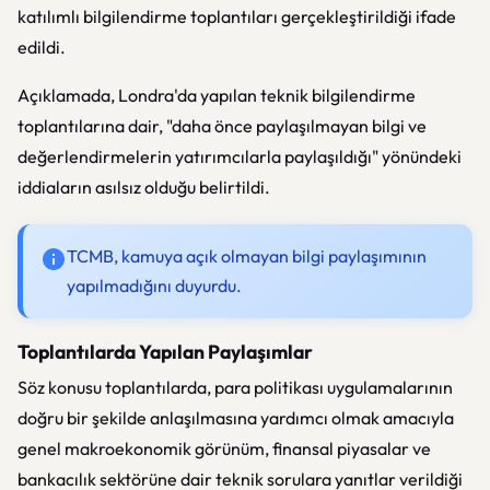
katılımlı bilgilendirme toplantıları gerçekleştirildiği ifade
edildi.
Açıklamada, Londra'da yapılan teknik bilgilendirme
toplantılarına dair, "daha önce paylaşılmayan bilgi ve
değerlendirmelerin yatırımcılarla paylaşıldığı" yönündeki
iddiaların asılsız olduğu belirtildi.
TCMB, kamuya açık olmayan bilgi paylaşımının
yapılmadığını duyurdu.
Toplantılarda Yapılan Paylaşımlar
Söz konusu toplantılarda, para politikası uygulamalarının
doğru bir şekilde anlaşılmasına yardımcı olmak amacıyla
genel makroekonomik görünüm, finansal piyasalar ve
bankacılık sektörüne dair teknik sorulara yanıtlar verildiği