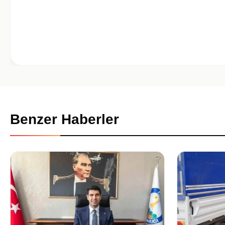
Benzer Haberler