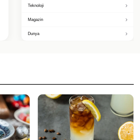
Teknoloji
Magazin
Dunya