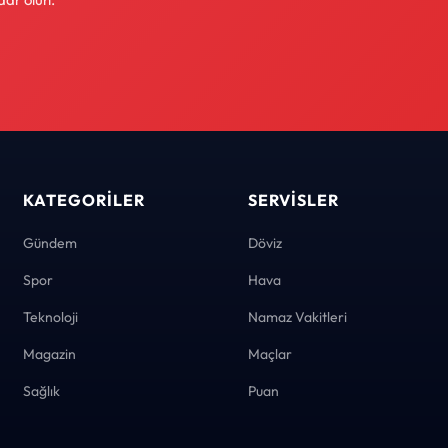
KATEGORILER
SERVISLER
Gündem
Döviz
Spor
Hava
Teknoloji
Namaz Vakitleri
Magazin
Maçlar
Sağlık
Puan