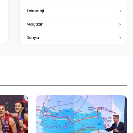
Teknoloji
Magazin
Dunya