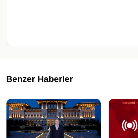
Benzer Haberler