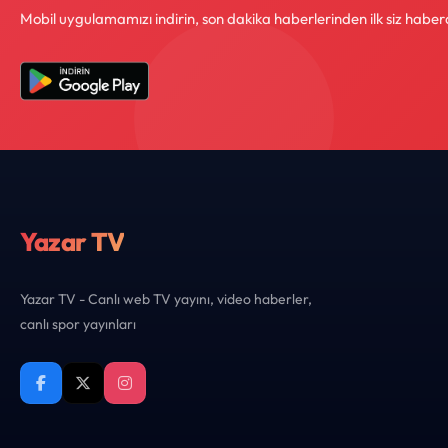
Mobil uygulamamızı indirin, son dakika haberlerinden ilk siz haber
Yazar TV
Yazar TV - Canlı web TV yayını, video haberler,
canlı spor yayınları