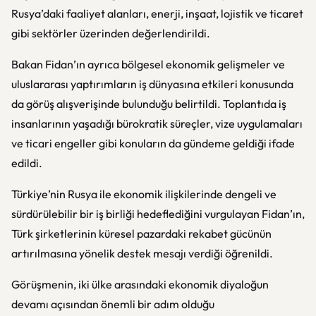
Rusya’daki faaliyet alanları, enerji, inşaat, lojistik ve ticaret
gibi sektörler üzerinden değerlendirildi.
Bakan Fidan’ın ayrıca bölgesel ekonomik gelişmeler ve
uluslararası yaptırımların iş dünyasına etkileri konusunda
da görüş alışverişinde bulunduğu belirtildi. Toplantıda iş
insanlarının yaşadığı bürokratik süreçler, vize uygulamaları
ve ticari engeller gibi konuların da gündeme geldiği ifade
edildi.
Türkiye’nin Rusya ile ekonomik ilişkilerinde dengeli ve
sürdürülebilir bir iş birliği hedeflediğini vurgulayan Fidan’ın,
Türk şirketlerinin küresel pazardaki rekabet gücünün
artırılmasına yönelik destek mesajı verdiği öğrenildi.
Görüşmenin, iki ülke arasındaki ekonomik diyaloğun
devamı açısından önemli bir adım olduğu