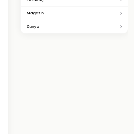
Magazin
Dunya