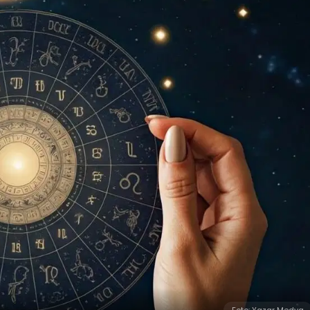
Foto: Yazar Medya