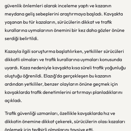
güvenlik önlemleri alarak inceleme yaptı ve kazanın
meydana geliş sebeplerini araştırmaya başladı. Kavşakta
yaşanan bu tür kazaların, sürücülerin dikkat ve trafik
kurallarına uymalarının önemini bir kez daha gözler önüne
serdiği belirtildi.
Kazayla ilgili soruşturma başlatılırken, yetkililer sürücüleri
dikkatli olmaları ve trafik kurallarına uymaları konusunda
uyardı. Kaza nedeniyle kavşakta kısa süreli trafik yoğunluğu
oluştuğu öğrenildi. Elazığ’da gerçekleşen bu kazanın
ardından yetkililer, benzer olayların önüne geçmek için
kavşaklarda trafik denetimlerini artırmayı planladıklarını
açıkladı.
Trafik güvenliği uzmanları, özellikle kavşaklarda hız ve
dikkatin önemine dikkat çekerek, sürücülerin olası kazaları
önlemek için tedbirli olmalarını tavsiye etti.