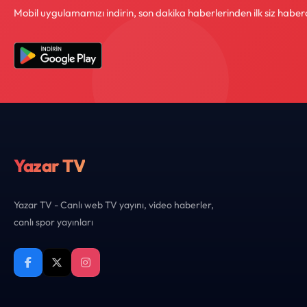
Mobil uygulamamızı indirin, son dakika haberlerinden ilk siz haber
Yazar TV
Yazar TV - Canlı web TV yayını, video haberler,
canlı spor yayınları