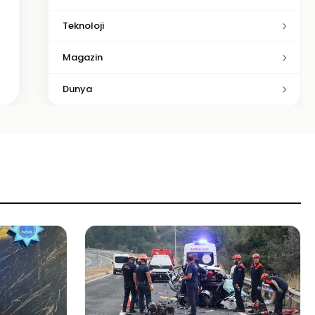
Teknoloji
Magazin
Dunya