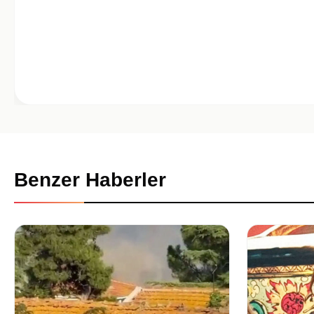
Benzer Haberler