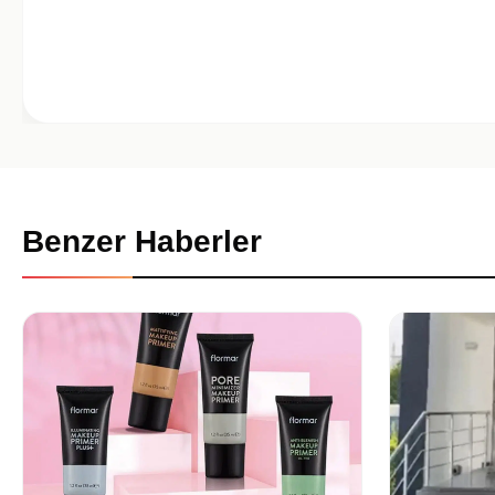
Benzer Haberler