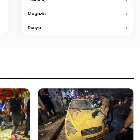
Magazin
Dunya