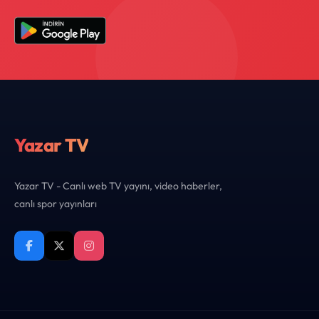
Yazar TV
Yazar TV - Canlı web TV yayını, video haberler,
canlı spor yayınları