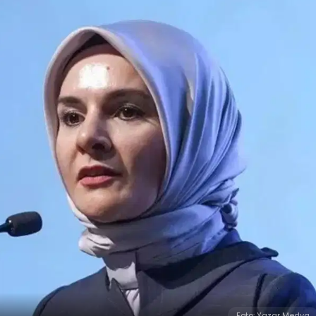
Foto: Yazar Medya