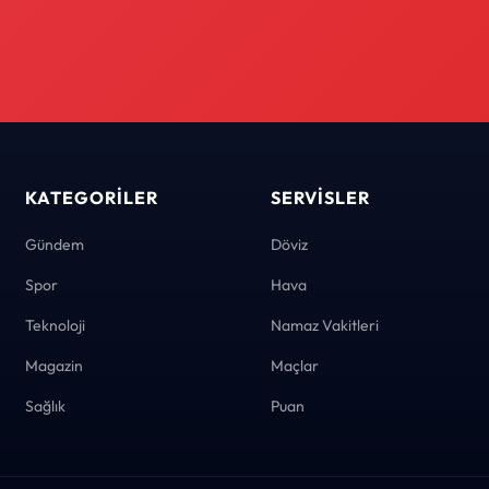
KATEGORILER
SERVISLER
Gündem
Döviz
Spor
Hava
Teknoloji
Namaz Vakitleri
Magazin
Maçlar
Sağlık
Puan