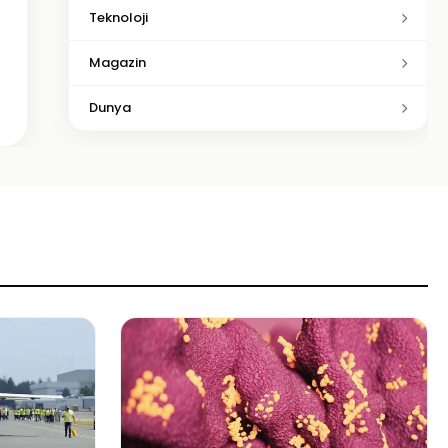
Teknoloji
Magazin
Dunya