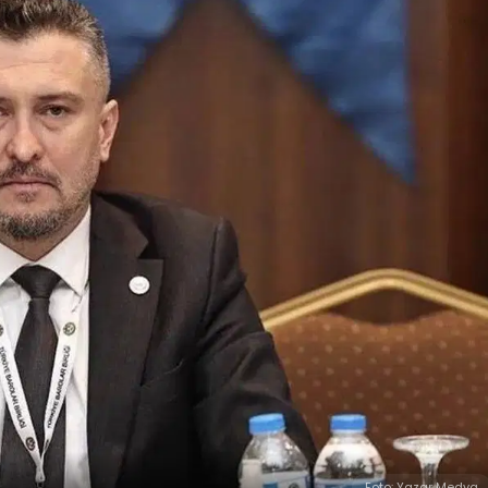
Foto: Yazar Medya