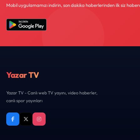
Mobil uygulamamızı indirin, son dakika haberlerinden ilk siz haber
Yazar TV
Yazar TV - Canlı web TV yayını, video haberler,
canlı spor yayınları