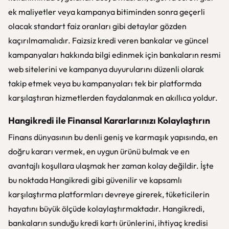
ek maliyetler veya kampanya bitiminden sonra geçerli
olacak standart faiz oranları gibi detaylar gözden
kaçırılmamalıdır. Faizsiz kredi veren bankalar ve güncel
kampanyaları hakkında bilgi edinmek için bankaların resmi
web sitelerini ve kampanya duyurularını düzenli olarak
takip etmek veya bu kampanyaları tek bir platformda
karşılaştıran hizmetlerden faydalanmak en akıllıca yoldur.
Hangikredi ile Finansal Kararlarınızı Kolaylaştırın
Finans dünyasının bu denli geniş ve karmaşık yapısında, en
doğru kararı vermek, en uygun ürünü bulmak ve en
avantajlı koşullara ulaşmak her zaman kolay değildir. İşte
bu noktada Hangikredi gibi güvenilir ve kapsamlı
karşılaştırma platformları devreye girerek, tüketicilerin
hayatını büyük ölçüde kolaylaştırmaktadır. Hangikredi,
bankaların sunduğu kredi kartı ürünlerini,
ihtiyaç kredisi