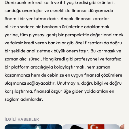
Denizbank'ın kredi kartı ve ihtiyaç kredisi gibi ürünleri,
sunduğu avantajlar ve esneklikle finansal dünyamızda
önemli bir yer tutmaktadır. Ancak, finansal kararlar
alırken sadece bir bankanın ürünlerine odaklanmak
yerine, tüm piyasayı geniş bir perspektifle değerlendirmek
ve
faizsiz kredi veren bankalar
gibi özel fırsatları da doğru
bir şekilde analiz etmek büyük önem taşır. Bu karmaşık ve
zaman alıcı süreci, Hangikredi gibi profesyonel ve tarafsız
bir platform aracılığıyla kolaylaştırmak, hem zaman
kazanmanızı hem de cebinize en uygun finansal çözümlere
ulaşmanızı sağlayacaktır. Unutmayın, doğru bilgi ve doğru
karşılaştırma, finansal özgürlüğe giden yolda atılan en
sağlam adımlardır.
İLGILI HABERLER