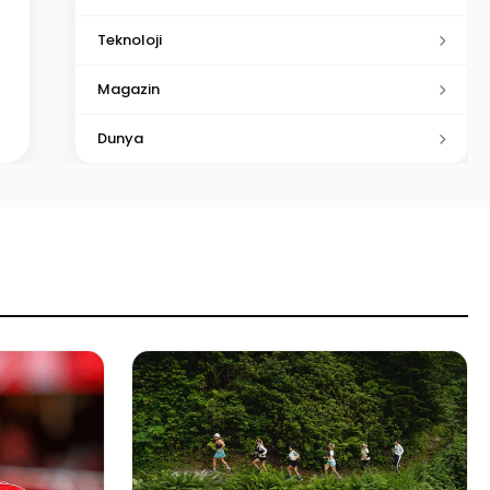
Teknoloji
Magazin
Dunya