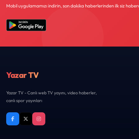
Mobil uygulamamızı indirin, son dakika haberlerinden ilk siz haber
Yazar TV
Yazar TV - Canlı web TV yayını, video haberler,
canlı spor yayınları