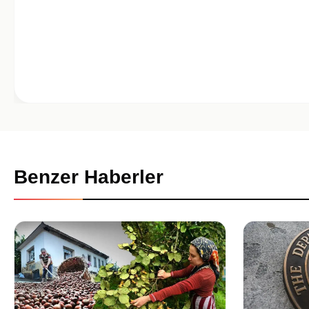
Benzer Haberler