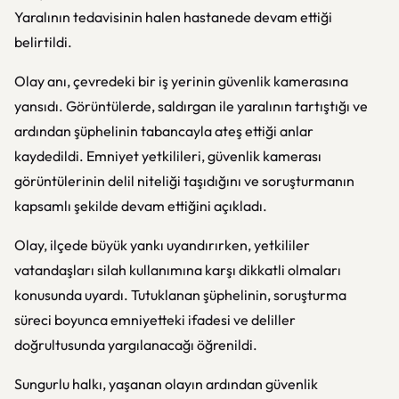
Yaralının tedavisinin halen hastanede devam ettiği
belirtildi.
Olay anı, çevredeki bir iş yerinin güvenlik kamerasına
yansıdı. Görüntülerde, saldırgan ile yaralının tartıştığı ve
ardından şüphelinin tabancayla ateş ettiği anlar
kaydedildi. Emniyet yetkilileri, güvenlik kamerası
görüntülerinin delil niteliği taşıdığını ve soruşturmanın
kapsamlı şekilde devam ettiğini açıkladı.
Olay, ilçede büyük yankı uyandırırken, yetkililer
vatandaşları silah kullanımına karşı dikkatli olmaları
konusunda uyardı. Tutuklanan şüphelinin, soruşturma
süreci boyunca emniyetteki ifadesi ve deliller
doğrultusunda yargılanacağı öğrenildi.
Sungurlu halkı, yaşanan olayın ardından güvenlik