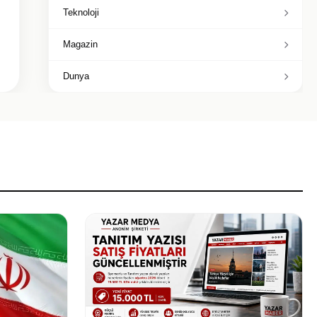
Teknoloji
Magazin
Dunya