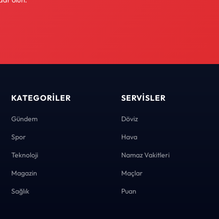
KATEGORILER
SERVISLER
Gündem
Döviz
Spor
Hava
Teknoloji
Namaz Vakitleri
Magazin
Maçlar
Sağlık
Puan