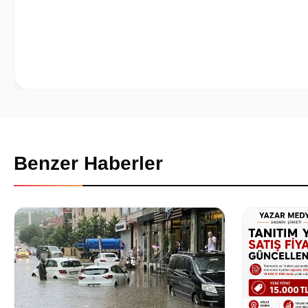
Benzer Haberler