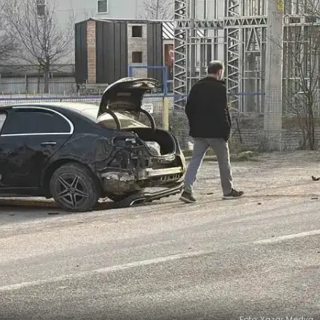
Foto: Yazar Medya