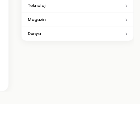
Teknoloji
Magazin
Dunya