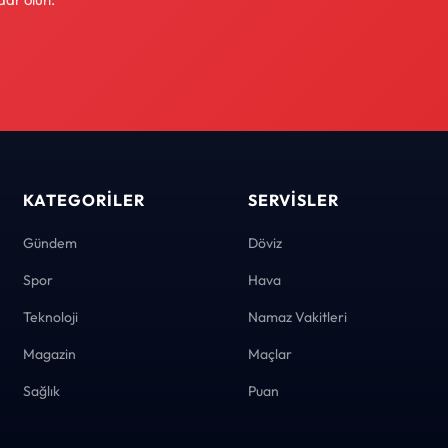
KATEGORILER
SERVISLER
Gündem
Döviz
Spor
Hava
Teknoloji
Namaz Vakitleri
Magazin
Maçlar
Sağlık
Puan