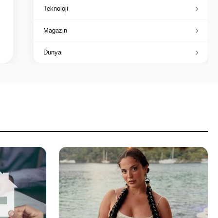
Teknoloji
Magazin
Dunya