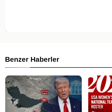
Benzer Haberler