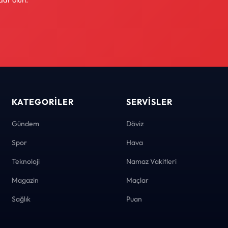
KATEGORILER
SERVISLER
Gündem
Döviz
Spor
Hava
Teknoloji
Namaz Vakitleri
Magazin
Maçlar
Sağlık
Puan