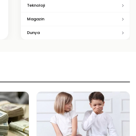
Teknoloji
Magazin
Dunya