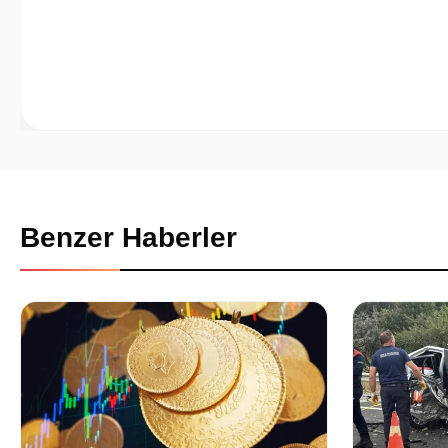
Benzer Haberler