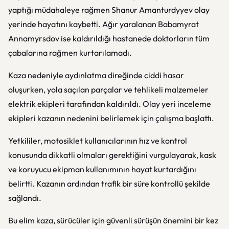
yaptığı müdahaleye rağmen Shanur Amanturdyyev olay
yerinde hayatını kaybetti. Ağır yaralanan Babamyrat
Annamyrsdov ise kaldırıldığı hastanede doktorların tüm
çabalarına rağmen kurtarılamadı.
Kaza nedeniyle aydınlatma direğinde ciddi hasar
oluşurken, yola saçılan parçalar ve tehlikeli malzemeler
elektrik ekipleri tarafından kaldırıldı. Olay yeri inceleme
ekipleri kazanın nedenini belirlemek için çalışma başlattı.
Yetkililer, motosiklet kullanıcılarının hız ve kontrol
konusunda dikkatli olmaları gerektiğini vurgulayarak, kask
ve koruyucu ekipman kullanımının hayat kurtardığını
belirtti. Kazanın ardından trafik bir süre kontrollü şekilde
sağlandı.
Bu elim kaza, sürücüler için güvenli sürüşün önemini bir kez