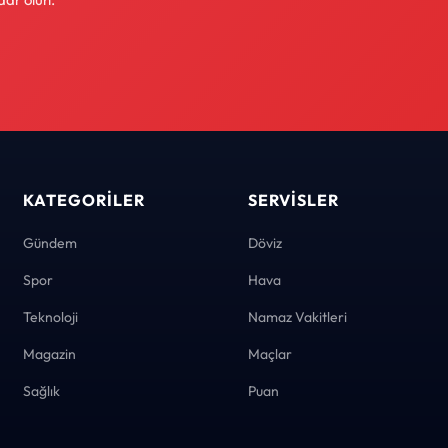
KATEGORILER
SERVISLER
Gündem
Döviz
Spor
Hava
Teknoloji
Namaz Vakitleri
Magazin
Maçlar
Sağlık
Puan