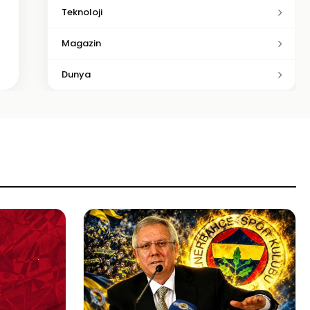
Teknoloji
Magazin
Dunya