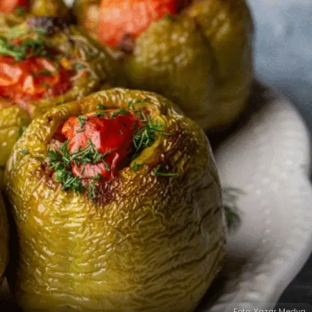
Foto: Yazar Medya