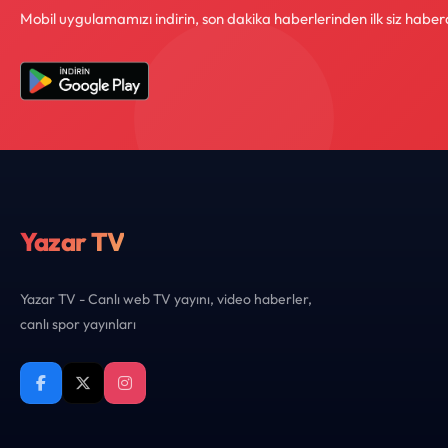
Mobil uygulamamızı indirin, son dakika haberlerinden ilk siz haber
Yazar TV
Yazar TV - Canlı web TV yayını, video haberler,
canlı spor yayınları