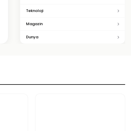
Teknoloji
Magazin
Dunya