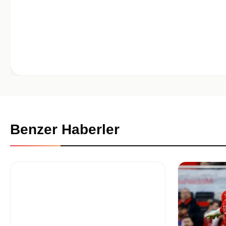
Benzer Haberler