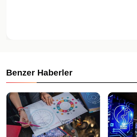
Benzer Haberler