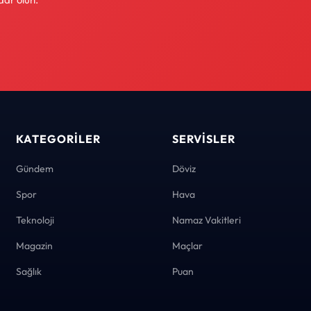
KATEGORILER
SERVISLER
Gündem
Döviz
Spor
Hava
Teknoloji
Namaz Vakitleri
Magazin
Maçlar
Sağlık
Puan