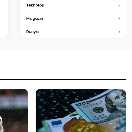
Teknoloji
Magazin
Dunya