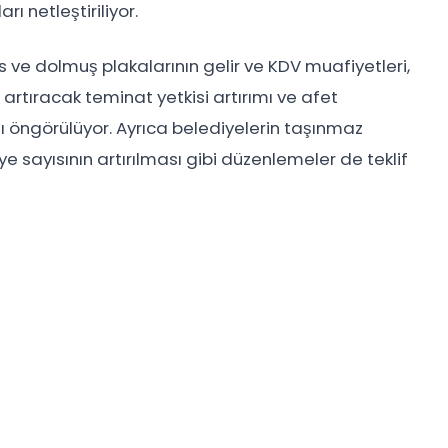
 netleştiriliyor.
ve dolmuş plakalarının gelir ve KDV muafiyetleri,
 artıracak teminat yetkisi artırımı ve afet
ı öngörülüyor. Ayrıca belediyelerin taşınmaz
e sayısının artırılması gibi düzenlemeler de teklif