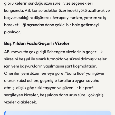
gibi ülkelerin sunduğu uzun süreli vize seçenekleri
karşısında, AB, konsolosluklar üzerindeki yükü azaltarak ve
başvuru sıklığını düşürerek Avrupa'yı turizm, yatırım ve iş
hareketliliği açısından daha çekici bir hale getirmeyi
planlıyor.
Beş Yıldan Fazla Geçerli Vizeler
AB, mevcutta çok girişli Schengen vizelerinin geçerlilik
süresini beş yıl ile sınırlı tutmakta ve süresi dolmuş vizeler
için yeni başvuruların yapılmasını şart koşmaktadır.
Önerilen yeni düzenlemeye göre, "bona fide" yani güvenilir
olarak kabul edilen, geçmişte kurallara uygun seyahat
etmiş, düşük göç riski taşıyan ve güvenilir bir profil
sergileyen bireyler, beş yıldan daha uzun süreli çok girişli
vizeler alabilecek.