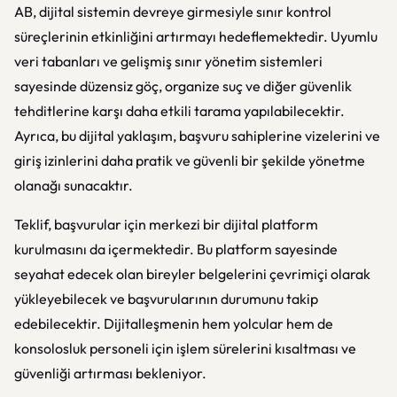
AB, dijital sistemin devreye girmesiyle sınır kontrol
süreçlerinin etkinliğini artırmayı hedeflemektedir. Uyumlu
veri tabanları ve gelişmiş sınır yönetim sistemleri
sayesinde düzensiz göç, organize suç ve diğer güvenlik
tehditlerine karşı daha etkili tarama yapılabilecektir.
Ayrıca, bu dijital yaklaşım, başvuru sahiplerine vizelerini ve
giriş izinlerini daha pratik ve güvenli bir şekilde yönetme
olanağı sunacaktır.
Teklif, başvurular için merkezi bir dijital platform
kurulmasını da içermektedir. Bu platform sayesinde
seyahat edecek olan bireyler belgelerini çevrimiçi olarak
yükleyebilecek ve başvurularının durumunu takip
edebilecektir. Dijitalleşmenin hem yolcular hem de
konsolosluk personeli için işlem sürelerini kısaltması ve
güvenliği artırması bekleniyor.