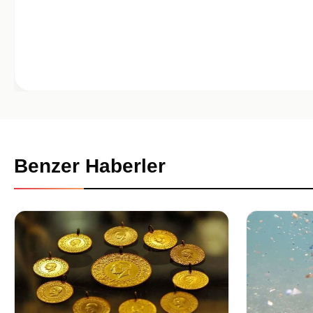
Benzer Haberler