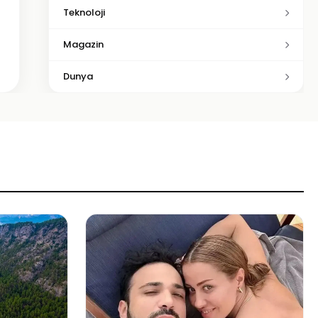
Teknoloji
Magazin
Dunya