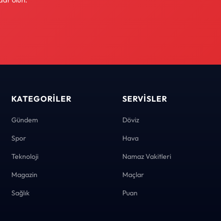
KATEGORILER
SERVISLER
Gündem
Döviz
Spor
Hava
Teknoloji
Namaz Vakitleri
Magazin
Maçlar
Sağlık
Puan