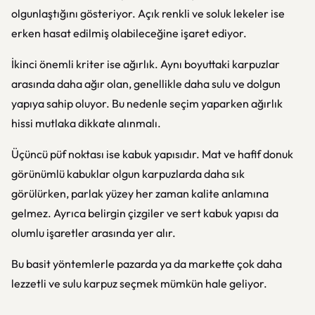
olgunlaştığını gösteriyor. Açık renkli ve soluk lekeler ise
erken hasat edilmiş olabileceğine işaret ediyor.
İkinci önemli kriter ise ağırlık. Aynı boyuttaki karpuzlar
arasında daha ağır olan, genellikle daha sulu ve dolgun
yapıya sahip oluyor. Bu nedenle seçim yaparken ağırlık
hissi mutlaka dikkate alınmalı.
Üçüncü püf noktası ise kabuk yapısıdır. Mat ve hafif donuk
görünümlü kabuklar olgun karpuzlarda daha sık
görülürken, parlak yüzey her zaman kalite anlamına
gelmez. Ayrıca belirgin çizgiler ve sert kabuk yapısı da
olumlu işaretler arasında yer alır.
Bu basit yöntemlerle pazarda ya da markette çok daha
lezzetli ve sulu karpuz seçmek mümkün hale geliyor.