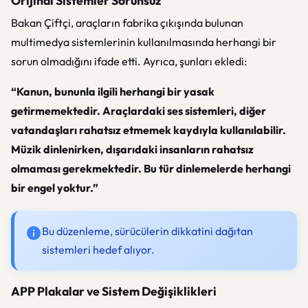
Orijinal Sistemler Sorunsuz
Bakan Çiftçi, araçların fabrika çıkışında bulunan
multimedya sistemlerinin kullanılmasında herhangi bir
sorun olmadığını ifade etti. Ayrıca, şunları ekledi:
“Kanun, bununla ilgili herhangi bir yasak
getirmemektedir. Araçlardaki ses sistemleri, diğer
vatandaşları rahatsız etmemek kaydıyla kullanılabilir.
Müzik dinlenirken, dışarıdaki insanların rahatsız
olmaması gerekmektedir. Bu tür dinlemelerde herhangi
bir engel yoktur.”
Bu düzenleme, sürücülerin dikkatini dağıtan
sistemleri hedef alıyor.
APP Plakalar ve Sistem Değişiklikleri