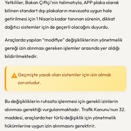
Yetkililer, Bakan Çiftçi'nin talimatıyla, APP plaka olarak
bilinen standart dışı plakaların mevzuata uygun hale
getirilmesi için 1 Nisan'a kadar tanınan sürenin, dikkat
dağıtıcı sistemler için de geçerli olacağını duyurdu.
Araçlarda yapılan “modifiye” değişikliklerinin yönetmelik
gereği izin alınması gereken işlemler arasında yer aldığı
bildirilmektedir.
Geçmişte yasak olan sistemler için izin almak
zorunludur.
Bu değişikliklerin ruhsata işlenmesi için gerekli izinlerin
alınması gerektiği vurgulanmaktadır. Trafik Kanunu'nun 32.
maddesi, araçlarda her türlü değişiklik için yönetmelik
hükümlerine uygun izin alınmasını gerektirir.