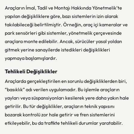
Araçların İmal, Tadil ve Montajı Hakkında Yönetmelik’te
yapılan değişikliklere göre, bazı sistemlerin izin alarak
takılabileceği belirtilmiştir. Örneğin, araç içi kameralar ve
park sensörleri gibi sistemler, yönetmelik çerçevesinde
araçlara monte edilebilir. Ancak, sürücüler yasal yoldan
gitmek yerine sanayilerde istedikleri değişiklikleri
yapmaya başlamışlardır.
Tehlikeli Değişiklikler
Araçlarda gerçekleştirilen en sorunlu değişikliklerden biri,
“basıklık” adı verilen uygulamadır. Bu işlemle araçların
yayları veya süspansiyonları kesilerek yere daha yakın hale
getirilir. Bu tür değişiklikler, araçların teknik yapısını
bozarak kontrolü zor hale getirir ve fren sistemlerini
etkileyebilir, bu da trafikte tehlikeli durumlar yaratabilir.