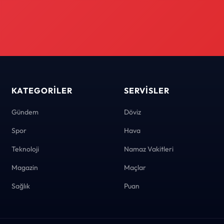
KATEGORILER
SERVISLER
Gündem
Döviz
Spor
Hava
Teknoloji
Namaz Vakitleri
Magazin
Maçlar
Sağlık
Puan