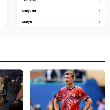
Magazin
Dunya