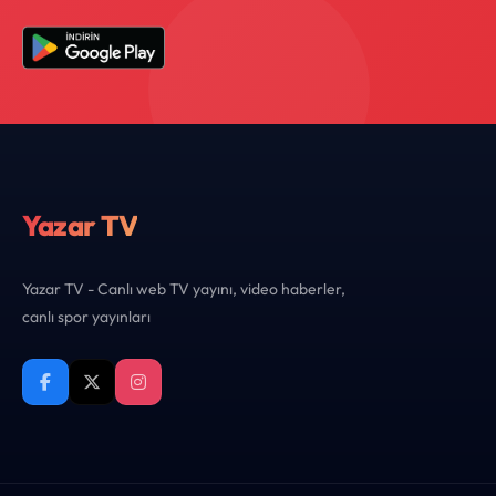
Yazar TV
Yazar TV - Canlı web TV yayını, video haberler,
canlı spor yayınları