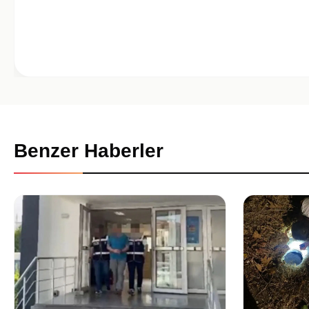
Benzer Haberler