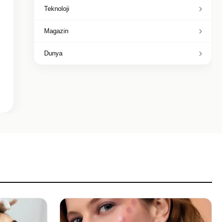
Teknoloji
Magazin
Dunya