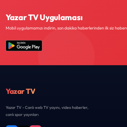
Yazar TV Uygulaması
Mobil uygulamamızı indirin, son dakika haberlerinden ilk siz haber
Yazar TV
Yazar TV - Canlı web TV yayını, video haberler,
canlı spor yayınları