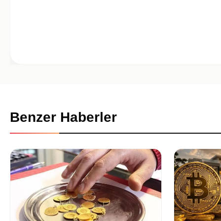
Benzer Haberler